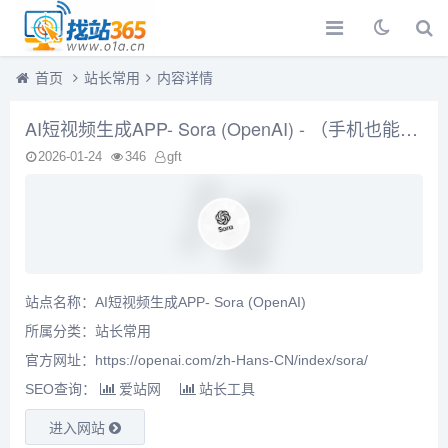
首页
站长常用
内容详情
AI短视频生成APP- Sora (OpenAI) - （手机也能用）
2026-01-24
346
gft
站点名称：AI短视频生成APP- Sora (OpenAI)
所属分类：
站长常用
官方网址：https://openai.com/zh-Hans-CN/index/sora/
SEO查询：
爱站网
站长工具
进入网站