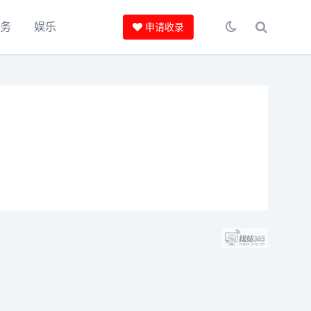
服务
娱乐
申请收录