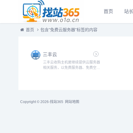
首页
站
首页
包含"免费云服务器"标签的内容
三丰云
三丰云收购主机屋继续提供云服务器
相关服务，以免费服务器、免费空
间、免费vps主机、高防服务器、游
戏服务器为核心，提供更高标准的云
主机租用解决方案。...
Copyright © 2026-
找站365
网站地图