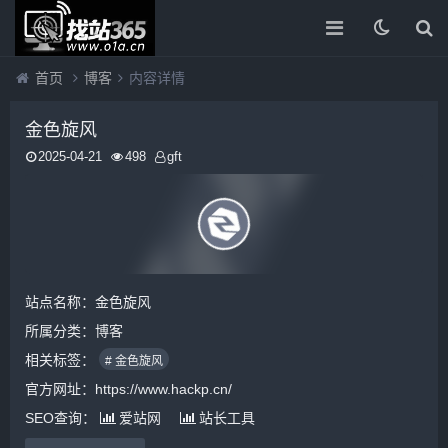
首页
博客
内容详情
金色旋风
2025-04-21
498
gft
站点名称：金色旋风
所属分类：
博客
相关标签：
# 金色旋风
官方网址：https://www.hackp.cn/
SEO查询：
爱站网
站长工具