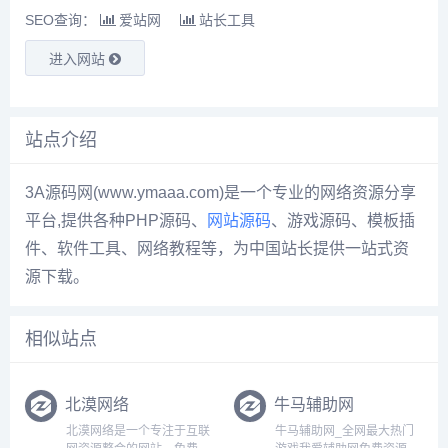
SEO查询：
爱站网
站长工具
进入网站
站点介绍
3A源码网(www.ymaaa.com)是一个专业的网络资源分享
平台,提供各种PHP源码、
网站源码
、游戏源码、模板插
件、软件工具、网络教程等，为中国站长提供一站式资
源下载。
相似站点
北漠网络
牛马辅助网
北漠网络是一个专注于互联
牛马辅助网_全网最大热门