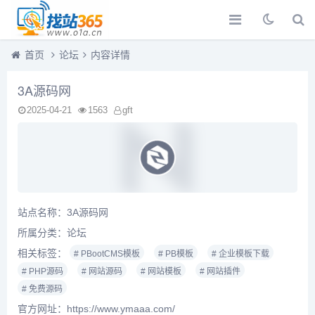
首页
论坛
内容详情
3A源码网
2025-04-21
1563
gft
站点名称：3A源码网
所属分类：
论坛
相关标签：
# PBootCMS模板
# PB模板
# 企业模板下载
# PHP源码
# 网站源码
# 网站模板
# 网站插件
# 免费源码
官方网址：https://www.ymaaa.com/