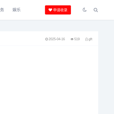
服务
娱乐
申请收录
2025-04-16
519
gft