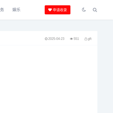
服务
娱乐
申请收录
2025-04-23
551
gft